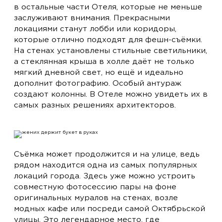
в остальные части Отеля, которые не меньше
заслуживают внимания. Прекрасными
локациями станут лобби или коридоры,
которые отлично подходят для фешн-съёмки.
На стенах установлены стильные светильники,
а стеклянная крыша в холле даёт не только
мягкий дневной свет, но ещё и идеально
дополнит фотографию. Особый антураж
создают колонны. В Отеле можно увидеть их в
самых разных решениях архитекторов.
Съёмка может продолжится и на улице, ведь
рядом находится одна из самых популярных
локаций города. Здесь уже можно устроить
совместную фотосессию пары на фоне
оригинальных муралов на стенах, возле
модных кафе или посреди самой Октябрьской
улицы. Это легендарное место, где