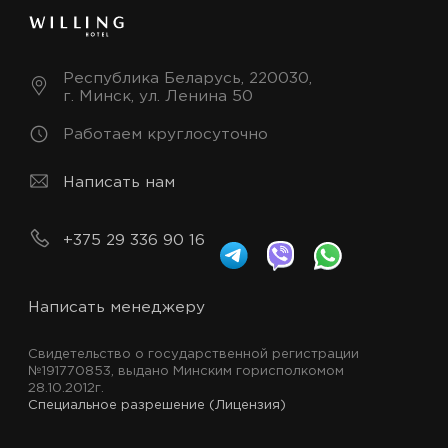
Республика Беларусь, 220030,
г. Минск, ул. Ленина 50
Работаем круглосуточно
Написать нам
+375 29 336 90 16
Написать менеджеру
Свидетельство о государственной регистрации
№191770853, выдано Минским горисполкомом
28.10.2012г.
Специальное разрешение (Лицензия)