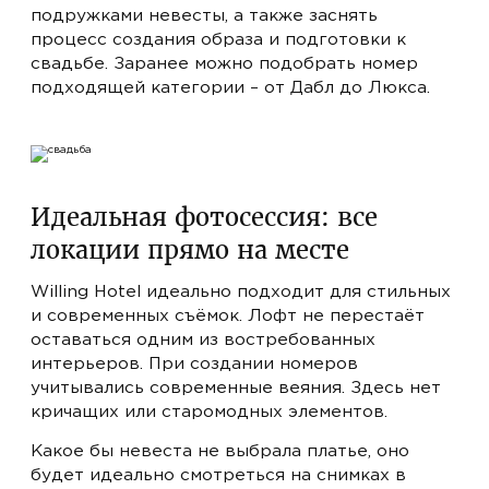
подружками невесты, а также заснять
процесс создания образа и подготовки к
свадьбе. Заранее можно подобрать номер
подходящей категории – от Дабл до Люкса.
Идеальная фотосессия: все
локации прямо на месте
Willing Hotel идеально подходит для стильных
и современных съёмок. Лофт не перестаёт
оставаться одним из востребованных
интерьеров. При создании номеров
учитывались современные веяния. Здесь нет
кричащих или старомодных элементов.
Какое бы невеста не выбрала платье, оно
будет идеально смотреться на снимках в