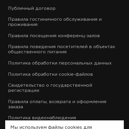
Публичный договор
Правила гостиничного обслуживания и
проживания
Правила посещения конференц-залов
Правила поведения посетителей в объектах
общественного питания
Политика обработки персональных данных
Политика обработки cookie-файлов
Свидетельство о государственной
регистрации
Правила оплаты, возврата и оформления
заказа
Политика видеонаблюдения
Мы используем файлы cookies для