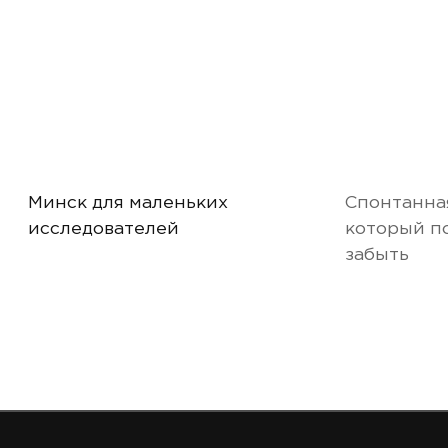
Минск для маленьких
Спонтанная
исследователей
который п
забыть