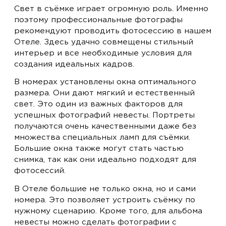
Свет в съёмке играет огромную роль. Именно
поэтому профессиональные фотографы
рекомендуют проводить фотосессию в нашем
Отеле. Здесь удачно совмещены стильный
интерьер и все необходимые условия для
создания идеальных кадров.
В номерах установлены окна оптимального
размера. Они дают мягкий и естественный
свет. Это один из важных факторов для
успешных фотографий невесты. Портреты
получаются очень качественными даже без
множества специальных ламп для съёмки.
Большие окна также могут стать частью
снимка, так как они идеально подходят для
фотосессий.
В Отеле большие не только окна, но и сами
номера. Это позволяет устроить съёмку по
нужному сценарию. Кроме того, для альбома
невесты можно сделать фотографии с