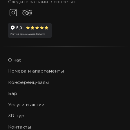
Следите за нами в соцсетях:
О нас
Номера и апартаменты
Конференц-залы
Бар
Услуги и акции
3D-тур
Контакты