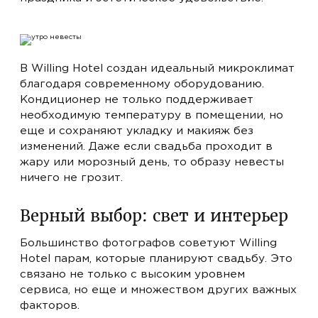
В Willing Hotel создан идеальный микроклимат
благодаря современному оборудованию.
Кондиционер не только поддерживает
необходимую температуру в помещении, но
еще и сохраняют укладку и макияж без
изменений. Даже если свадьба проходит в
жару или морозный день, то образу невесты
ничего не грозит.
Верный выбор: свет и интерьер
Большинство фотографов советуют Willing
Hotel парам, которые планируют свадьбу. Это
связано не только с высоким уровнем
сервиса, но еще и множеством других важных
факторов.