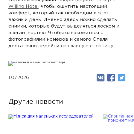
Willing Hotel
, чтобы ощутить настоящий
комфорт, который так необходим в этот
важный день. Именно здесь можно сделать
снимки, которые будут выделяться лоском и
элегантностью. Чтобы ознакомиться с
фотографиями номеров и самого Отеля,
достаточно перейти
на главную страницу.
1.07.2026
Другие новости: