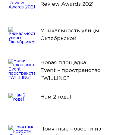
Review Awards 2021
Уникальность улицы
Октябрьской
Новая площадка:
Event – пространство
“WILLING”
Нам 2 года!
Приятные новости из