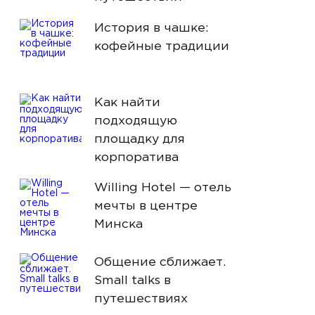
История в чашке:
кофейные традиции
Как найти
подходящую
площадку для
корпоратива
Willing Hotel — отель
мечты в центре
Минска
Общение сближает.
Small talks в
путешествиях