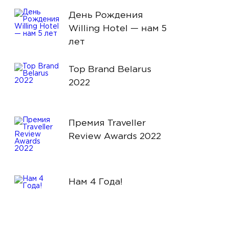
День Рождения
Willing Hotel — нам 5
лет
Top Brand Belarus
2022
Премия Traveller
Review Awards 2022
Нам 4 Года!