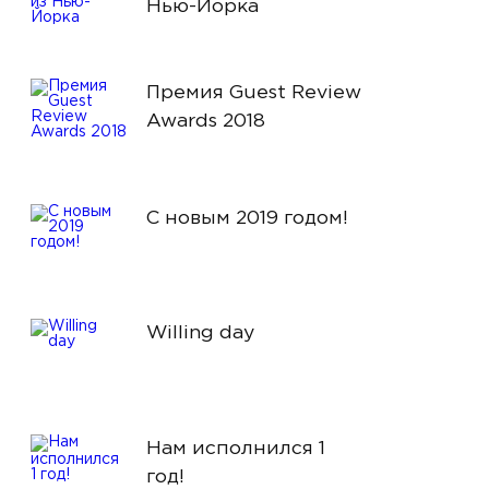
Нью-Йорка
Премия Guest Review
Awards 2018
С новым 2019 годом!
Willing day
Нам исполнился 1
год!