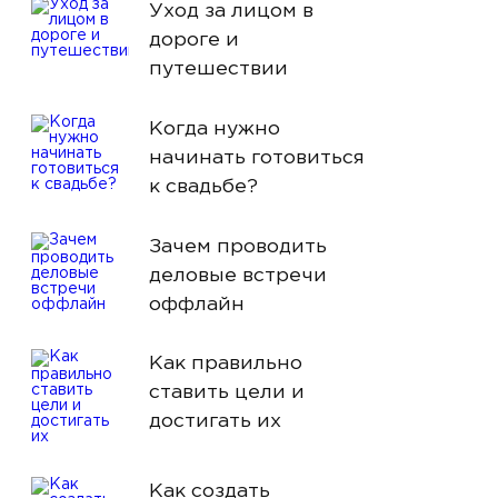
Уход за лицом в
дороге и
путешествии
Когда нужно
начинать готовиться
к свадьбе?
Зачем проводить
деловые встречи
оффлайн
Как правильно
ставить цели и
достигать их
Как создать