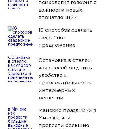
психология говорит о
важности новых
впечатлений?
10 способов сделать
свадебное
предложение
Остановка в отелях,
как способ ощутить
удобство и
привлекательность
интерьерных
решений
Майские праздники в
Минске: как
провести большие