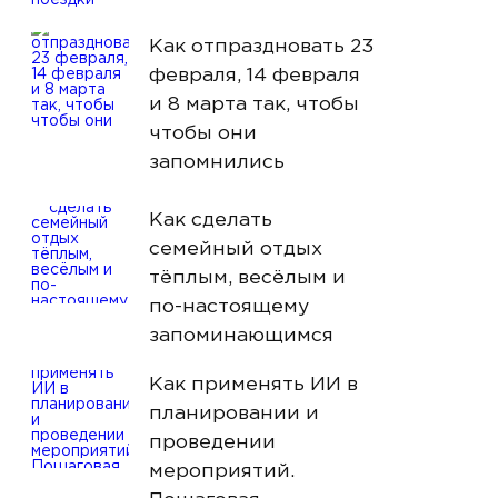
Как отпраздновать 23
февраля, 14 февраля
и 8 марта так, чтобы
чтобы они
запомнились
Как сделать
семейный отдых
тёплым, весёлым и
по-настоящему
запоминающимся
Как применять ИИ в
планировании и
проведении
мероприятий.