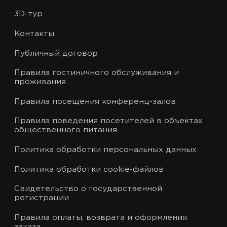
3D-тур
Контакты
Публичный договор
Правила гостиничного обслуживания и
проживания
Правила посещения конференц-залов
Правила поведения посетителей в объектах
общественного питания
Политика обработки персональных данных
Политика обработки cookie-файлов
Свидетельство о государственной
регистрации
Правила оплаты, возврата и оформления
заказа