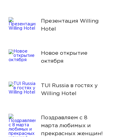
Презентация Willing
Hotel
Новое открытие
октября
TUI Russia в гостях у
Willing Hotel
Поздравляем с 8
марта любимых и
прекрасных женщин!