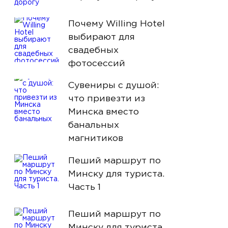
Почему Willing Hotel
выбирают для
свадебных
фотосессий
Сувениры с душой:
что привезти из
Минска вместо
банальных
магнитиков
Пеший маршрут по
Минску для туриста.
Часть 1
Пеший маршрут по
Минску для туриста.