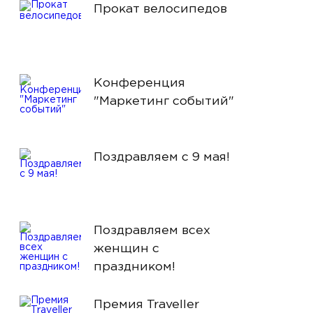
Прокат велосипедов
Конференция
"Маркетинг событий"
Поздравляем с 9 мая!
Поздравляем всех
женщин с
праздником!
Премия Traveller