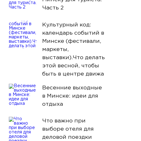
Часть 2
Культурный код:
календарь событий в
Минске (фестивали,
маркеты,
выставки).Что делать
этой весной, чтобы
быть в центре движа
Весенние выходные
в Минске: идеи для
отдыха
Что важно при
выборе отеля для
деловой поездки