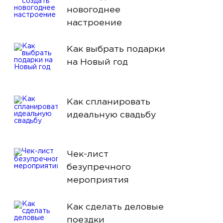
новогоднее
настроение
Как выбрать подарки
на Новый год
Как спланировать
идеальную свадьбу
Чек-лист
безупречного
мероприятия
Как сделать деловые
поездки