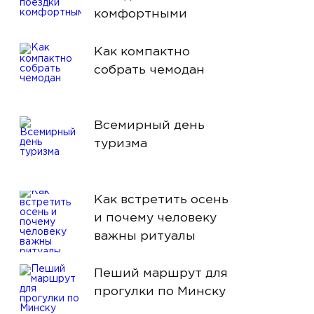
комфортными
Как компактно
собрать чемодан
Всемирный день
туризма
Как встретить осень
и почему человеку
важны ритуалы
Пеший маршрут для
прогулки по Минску