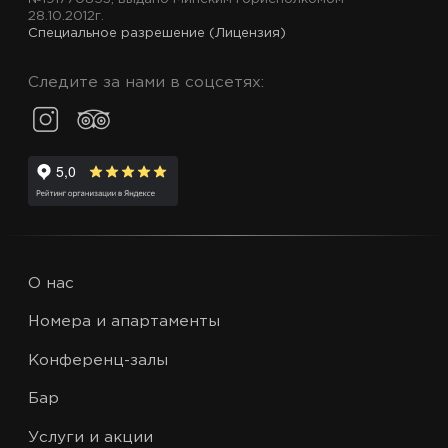
28.10.2012г.
Специальное разрешение (Лицензия)
Следите за нами в соцсетях:
О нас
Номера и апартаменты
Конференц-залы
Бар
Услуги и акции