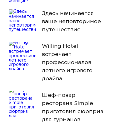
Здесь начинается
ваше неповторимое
путешествие
Willing Hotel
встречает
профессионалов
летнего игрового
драйва
Шеф-повар
ресторана Simple
приготовил сюрприз
для гурманов