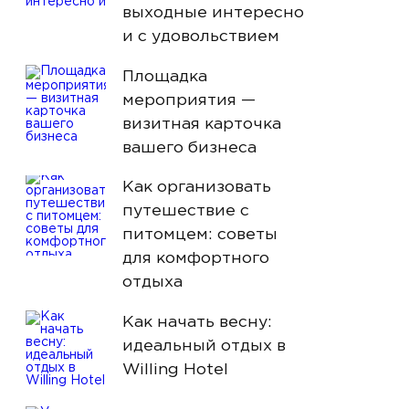
выходные интересно
и с удовольствием
Площадка
мероприятия —
визитная карточка
вашего бизнеса
Как организовать
путешествие с
питомцем: советы
для комфортного
отдыха
Как начать весну:
идеальный отдых в
Willing Hotel