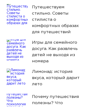
Путешествуем
стильно. Советы
стилиста о
комфортных образах
для путешествий
Игры для семейного
досуга. Как развлечь
детей не выходя из
номера
Лимонад: история
вкуса, который дарит
лето
Почему путешествия
полезны? Что