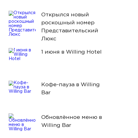
Открылся новый
роскошный номер
Представительский
Люкс
1 июня в Willing Hotel
Кофе-пауза в Willing
Bar
Обновлённое меню в
Willing Bar