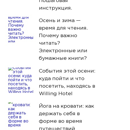
Пошаговая
инструкция.
Осень и зима —
время для чтения.
Почему важно
читать?
Электронные или
бумажные книги?
События этой осени:
куда пойти и что
посетить, находясь в
Willing Hotel
Йога на кровати: как
держать себя в
форме во время
путешествий