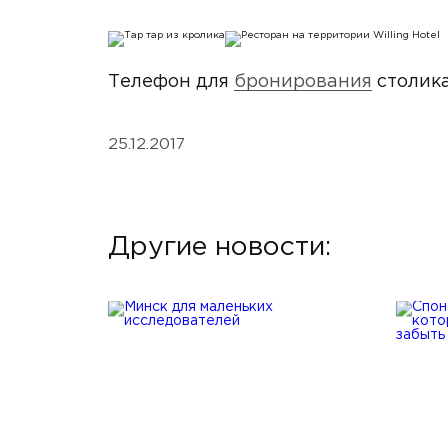
Телефон для
бронирования
столика
25.12.2017
Другие новости: