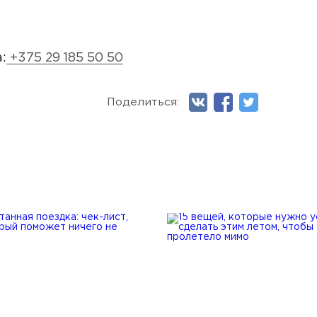
:
+375 29 185 50 50
Поделиться: