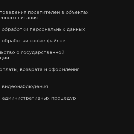
поведения посетителей в объектах
нного питания
 обработки персональных данных
 обработки cookie-файлов
ьство о государственной
ации
оплаты, возврата и оформления
а видеонаблюдения
 административных процедур